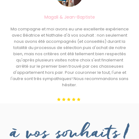
Magali & Jean-Baptiste
Ma compagne et moi avons eu une excellente expérience
avec Béatrice et Nathalie d'à vos souhait : non seulement
nous avons été accompagnés (et conseillés) durant la
totalité du processus de sélection puis d'achat de notre
bien, mais nos critères ont été tellement bien respectés
qu'après plusieurs visites notre choix s'est finalement
arrêté sur le premier bien trouvé par ces chasseuses
d'appartement hors pair. Pour couronner le tout, l'une et
l'autre sont très sympathiques! Nous recommandons sans
hésiter.