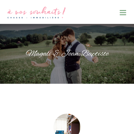
Magali & Jean-Baptiste