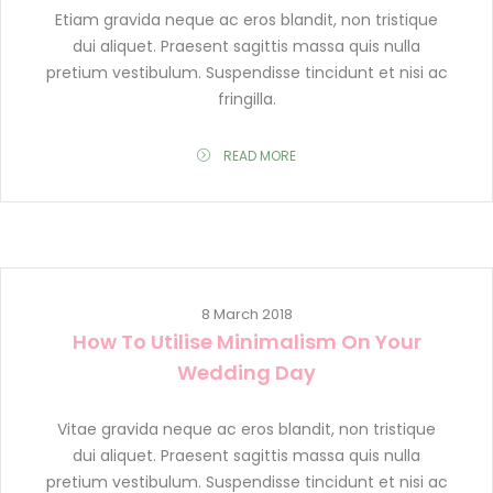
Etiam gravida neque ac eros blandit, non tristique
dui aliquet. Praesent sagittis massa quis nulla
pretium vestibulum. Suspendisse tincidunt et nisi ac
fringilla.
READ MORE
8 March 2018
How To Utilise Minimalism On Your
Wedding Day
Vitae gravida neque ac eros blandit, non tristique
dui aliquet. Praesent sagittis massa quis nulla
pretium vestibulum. Suspendisse tincidunt et nisi ac