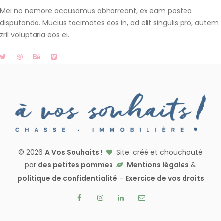
Mei no nemore accusamus abhorreant, ex eam postea
disputando. Mucius tacimates eos in, ad elit singulis pro, autem
zril voluptaria eos ei.
© 2026
A Vos Souhaits !
Site. créé et chouchouté
par
des petites pommes
Mentions légales
&
politique de confidentialité
-
Exercice de vos droits